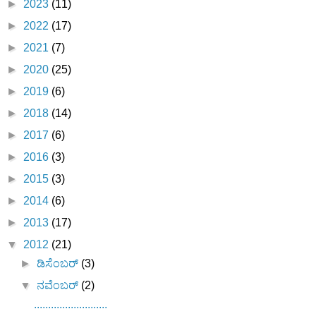
►
2023
(11)
►
2022
(17)
►
2021
(7)
►
2020
(25)
►
2019
(6)
►
2018
(14)
►
2017
(6)
►
2016
(3)
►
2015
(3)
►
2014
(6)
►
2013
(17)
▼
2012
(21)
►
ಡಿಸೆಂಬರ್
(3)
▼
ನವೆಂಬರ್
(2)
..........................