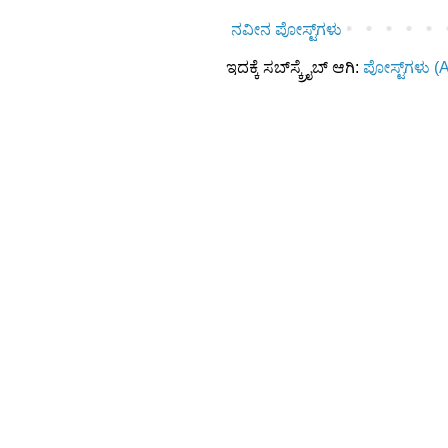
ನವೀನ ಪೋಸ್ಟ್‌ಗಳು
ಇದಕ್ಕೆ ಸಬ್‌ಸ್ಕ್ರೈಬ್‌ ಆಗಿ:
ಪೋಸ್ಟ್‌ಗಳು (