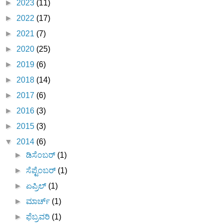
►
2023
(11)
►
2022
(17)
►
2021
(7)
►
2020
(25)
►
2019
(6)
►
2018
(14)
►
2017
(6)
►
2016
(3)
►
2015
(3)
▼
2014
(6)
►
ಡಿಸೆಂಬರ್
(1)
►
ಸೆಪ್ಟೆಂಬರ್
(1)
►
ಏಪ್ರಿಲ್
(1)
►
ಮಾರ್ಚ್
(1)
►
ಫೆಬ್ರವರಿ
(1)