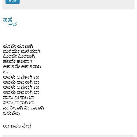
ಹಂಚಿ
ತತ್ತ್ವ
ಹೂವೇ ಹೂವಾಗಿ
ಮಳೆಯೇ ಮಳೆಯಾಗಿ
ಮಿಂಚೇ ಮಿಂಚಾಗಿ
ಹರಿವೇ ಹರಿವಾಗಿ
ಆಕಾಶವೇ ಆಕಾಶವಾಗಿ
ಬಾ
ಅವಳು ಅವಳಾಗಿ ಬಾ
ಅವನು ಅವನಾಗಿ ಬಾ
ಅವಳು ಅವನಾಗಿ ಬಾ
ಅವನು ಅವಳಾಗಿ ಬಾ
ನಾನು ನೀನಾಗಿ ಬಾ
ನೀನು ನಾನಾಗಿ ಬಾ
ನಾ ನೀನಾಗಿ ನೀ ನಾನಾಗಿ
ಬರುವೆವು
ಯ ಏವಂ ವೇದ