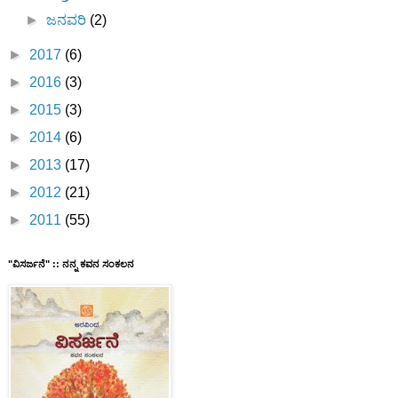
►
ಜನವರಿ
(2)
►
2017
(6)
►
2016
(3)
►
2015
(3)
►
2014
(6)
►
2013
(17)
►
2012
(21)
►
2011
(55)
"ವಿಸರ್ಜನೆ" :: ನನ್ನ ಕವನ ಸಂಕಲನ