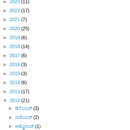
►
2023
(11)
►
2022
(17)
►
2021
(7)
►
2020
(25)
►
2019
(6)
►
2018
(14)
►
2017
(6)
►
2016
(3)
►
2015
(3)
►
2014
(6)
►
2013
(17)
▼
2012
(21)
►
ಡಿಸೆಂಬರ್
(3)
►
ನವೆಂಬರ್
(2)
►
ಅಕ್ಟೋಬರ್
(1)