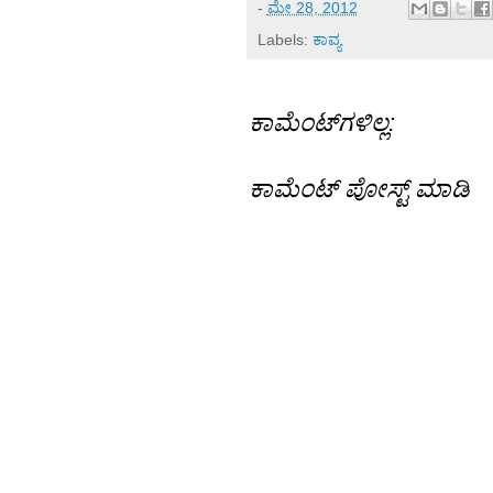
-
ಮೇ 28, 2012
Labels:
ಕಾವ್ಯ
ಕಾಮೆಂಟ್‌ಗಳಿಲ್ಲ:
ಕಾಮೆಂಟ್‌‌ ಪೋಸ್ಟ್‌ ಮಾಡಿ