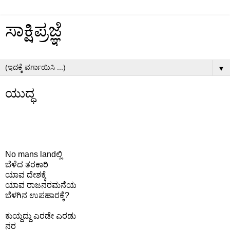
ಸಾಕ್ಷಿಪ್ರಜ್ಞೆ
▼
ಯುದ್ಧ
No mans landಲ್ಲಿ
ಬೆಳೆದ ತರಕಾರಿ
ಯಾವ ದೇಶಕ್ಕೆ
ಯಾವ ರಾಜನರಮನೆಯ
ಬೆಳಗಿನ ಉಪಹಾರಕ್ಕೆ?
ಕುಯ್ದದ್ದು ಎರಡೇ ಎರಡು
ನರ