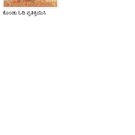
ಕೊಂಡು ಓದಿ ಪ್ರತಿಕ್ರಿಯಿಸಿ