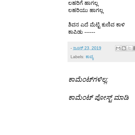
ಲಹರಿಗೆ ಹಾಗಲ್ಲ
ಲಹರಿಯು ಹಾಗಲ್ಲ
ಶಿವನ ಎದೆ ಮೆಟ್ಟಿ ಕುಣಿವ ಕಾಳಿ
ಕಾಪಿಡು ------
-
ಜೂನ್ 23, 2019
Labels:
ಕಾವ್ಯ
ಕಾಮೆಂಟ್‌ಗಳಿಲ್ಲ:
ಕಾಮೆಂಟ್‌‌ ಪೋಸ್ಟ್‌ ಮಾಡಿ