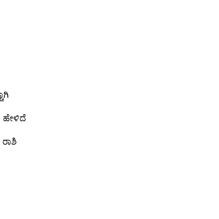
ಾಗಿ
 ಹೇಳಿದೆ
ರಾಶಿ