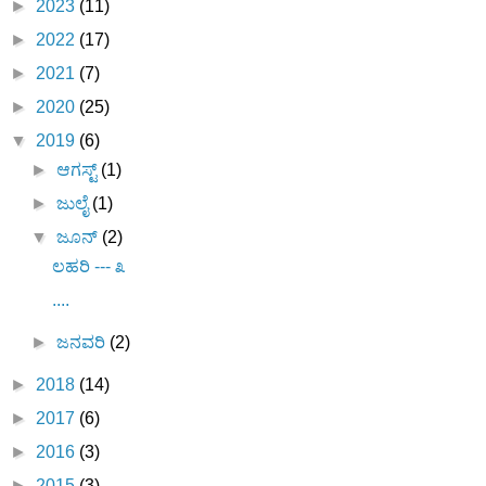
►
2023
(11)
►
2022
(17)
►
2021
(7)
►
2020
(25)
▼
2019
(6)
►
ಆಗಸ್ಟ್
(1)
►
ಜುಲೈ
(1)
▼
ಜೂನ್
(2)
ಲಹರಿ --- ೩
....
►
ಜನವರಿ
(2)
►
2018
(14)
►
2017
(6)
►
2016
(3)
►
2015
(3)