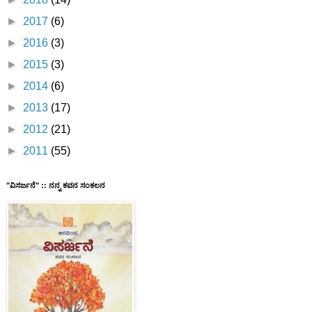
►
2017
(6)
►
2016
(3)
►
2015
(3)
►
2014
(6)
►
2013
(17)
►
2012
(21)
►
2011
(55)
"ವಿಸರ್ಜನೆ" :: ನನ್ನ ಕವನ ಸಂಕಲನ