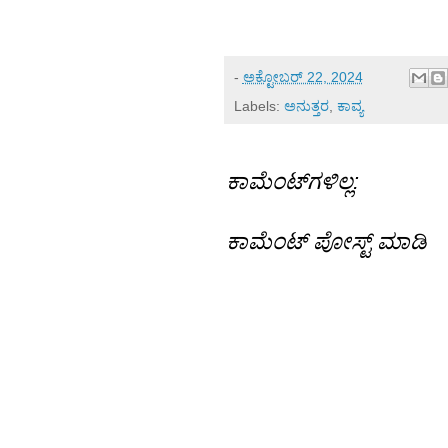
-
ಅಕ್ಟೋಬರ್ 22, 2024
Labels:
ಅನುತ್ತರ
,
ಕಾವ್ಯ
ಕಾಮೆಂಟ್‌ಗಳಿಲ್ಲ:
ಕಾಮೆಂಟ್‌‌ ಪೋಸ್ಟ್‌ ಮಾಡಿ