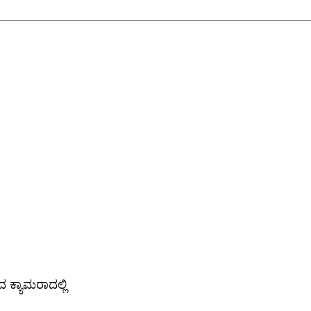
ಕ್ಯಾಮರಾದಲ್ಲಿ