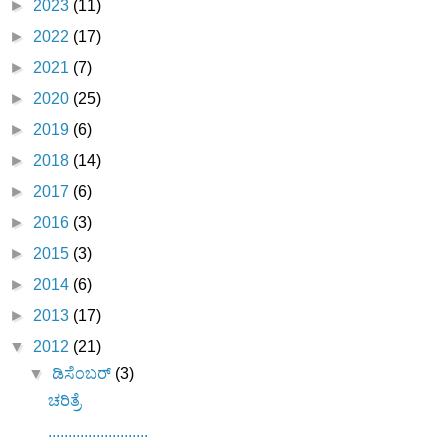
►
2023
(11)
►
2022
(17)
►
2021
(7)
►
2020
(25)
►
2019
(6)
►
2018
(14)
►
2017
(6)
►
2016
(3)
►
2015
(3)
►
2014
(6)
►
2013
(17)
▼
2012
(21)
▼
ಡಿಸೆಂಬರ್
(3)
ಚರಿತ್ರೆ
.........................