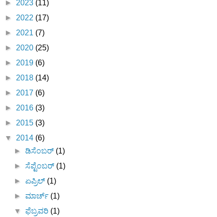
►
2023
(11)
►
2022
(17)
►
2021
(7)
►
2020
(25)
►
2019
(6)
►
2018
(14)
►
2017
(6)
►
2016
(3)
►
2015
(3)
▼
2014
(6)
►
ಡಿಸೆಂಬರ್
(1)
►
ಸೆಪ್ಟೆಂಬರ್
(1)
►
ಏಪ್ರಿಲ್
(1)
►
ಮಾರ್ಚ್
(1)
▼
ಫೆಬ್ರವರಿ
(1)