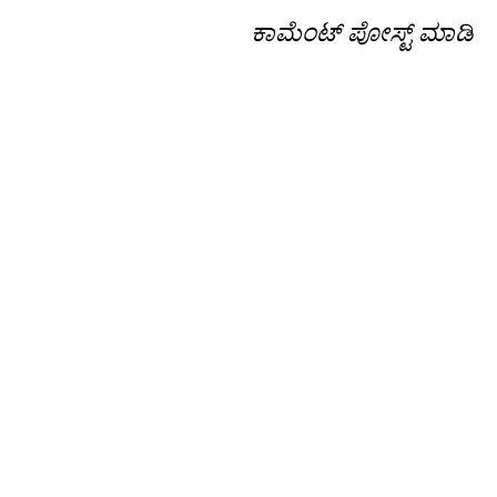
ಕಾಮೆಂಟ್‌‌ ಪೋಸ್ಟ್‌ ಮಾಡಿ