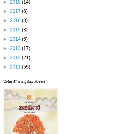
►
2018
(14)
►
2017
(6)
►
2016
(3)
►
2015
(3)
►
2014
(6)
►
2013
(17)
►
2012
(21)
►
2011
(55)
"ವಿಸರ್ಜನೆ" :: ನನ್ನ ಕವನ ಸಂಕಲನ