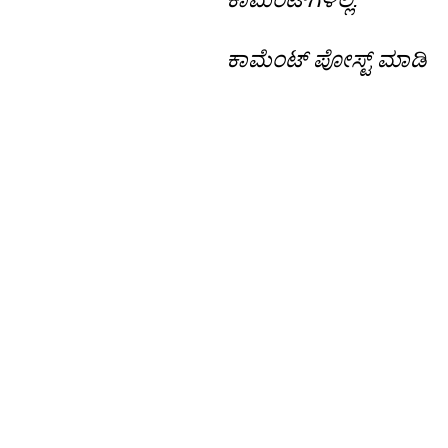
ಕಾಮೆಂಟ್‌‌ ಪೋಸ್ಟ್‌ ಮಾಡಿ