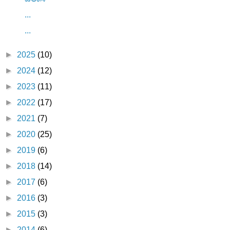
...
...
►
2025
(10)
►
2024
(12)
►
2023
(11)
►
2022
(17)
►
2021
(7)
►
2020
(25)
►
2019
(6)
►
2018
(14)
►
2017
(6)
►
2016
(3)
►
2015
(3)
►
2014
(6)