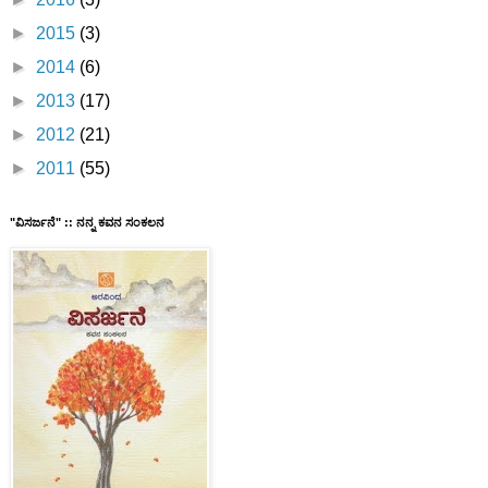
►
2015
(3)
►
2014
(6)
►
2013
(17)
►
2012
(21)
►
2011
(55)
"ವಿಸರ್ಜನೆ" :: ನನ್ನ ಕವನ ಸಂಕಲನ