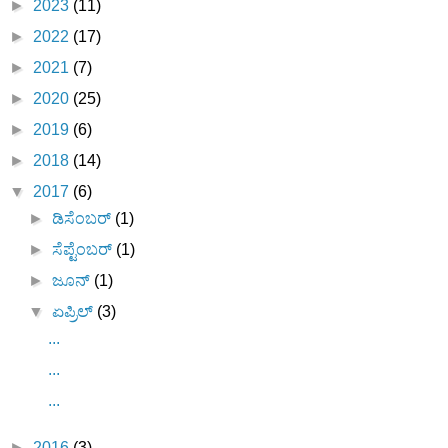
►
2023
(11)
►
2022
(17)
►
2021
(7)
►
2020
(25)
►
2019
(6)
►
2018
(14)
▼
2017
(6)
►
ಡಿಸೆಂಬರ್
(1)
►
ಸೆಪ್ಟೆಂಬರ್
(1)
►
ಜೂನ್
(1)
▼
ಏಪ್ರಿಲ್
(3)
...
...
...
►
2016
(3)