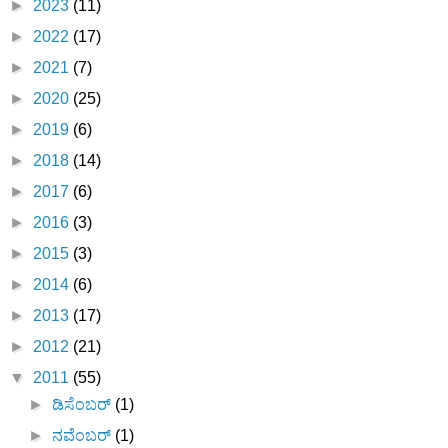
►
2023
(11)
►
2022
(17)
►
2021
(7)
►
2020
(25)
►
2019
(6)
►
2018
(14)
►
2017
(6)
►
2016
(3)
►
2015
(3)
►
2014
(6)
►
2013
(17)
►
2012
(21)
▼
2011
(55)
►
ಡಿಸೆಂಬರ್
(1)
►
ನವೆಂಬರ್
(1)