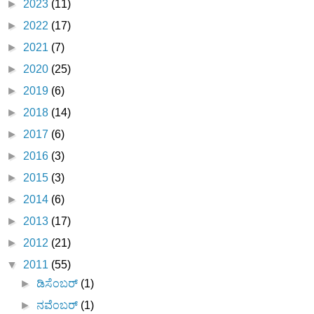
►
2023
(11)
►
2022
(17)
►
2021
(7)
►
2020
(25)
►
2019
(6)
►
2018
(14)
►
2017
(6)
►
2016
(3)
►
2015
(3)
►
2014
(6)
►
2013
(17)
►
2012
(21)
▼
2011
(55)
►
ಡಿಸೆಂಬರ್
(1)
►
ನವೆಂಬರ್
(1)